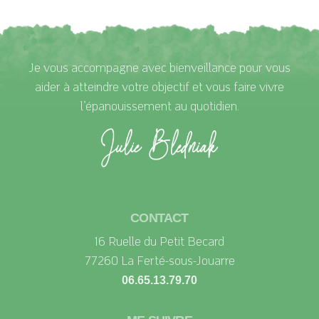
Je vous accompagne avec bienveillance pour vous
aider à atteindre votre objectif et vous faire vivre
l’épanouissement au quotidien.
CONTACT
16 Ruelle du Petit Becard
77260 La Ferté-sous-Jouarre
06.65.13.79.70