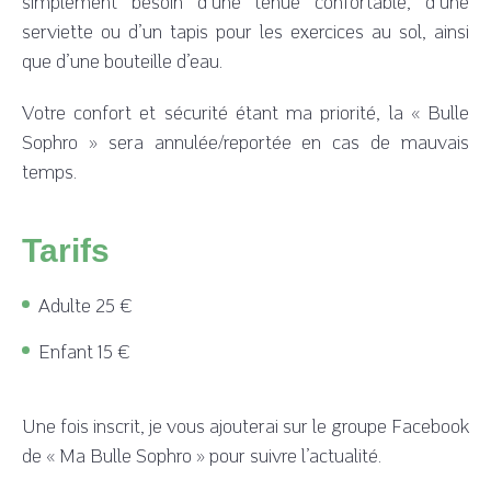
simplement besoin d’une tenue confortable, d’une
serviette ou d’un tapis pour les exercices au sol, ainsi
que d’une bouteille d’eau.
Votre confort et sécurité étant ma priorité, la « Bulle
Sophro » sera annulée/reportée en cas de mauvais
temps.
Tarifs
Adulte 25 €
Enfant 15 €
Une fois inscrit, je vous ajouterai sur le groupe Facebook
de « Ma Bulle Sophro » pour suivre l’actualité.