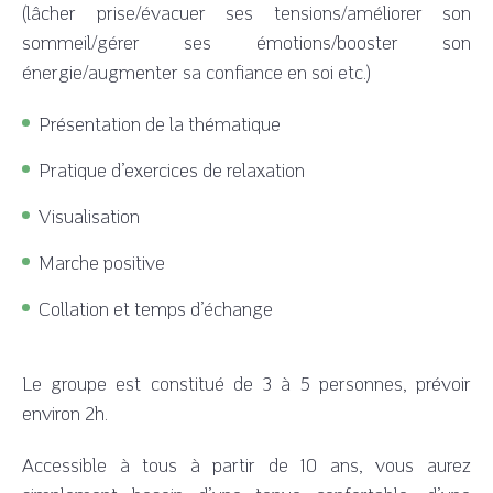
(lâcher prise/évacuer ses tensions/améliorer son
sommeil/gérer ses émotions/booster son
énergie/augmenter sa confiance en soi etc.)
Présentation de la thématique
Pratique d’exercices de relaxation
Visualisation
Marche positive
Collation et temps d’échange
Le groupe est constitué de 3 à 5 personnes, prévoir
environ 2h.
Accessible à tous à partir de 10 ans, vous aurez