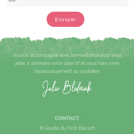
Envoyer
Je vous accompagne avec bienveillance pour vous
aider à atteindre votre objectif et vous faire vivre
l’épanouissement au quotidien.
CONTACT
16 Ruelle du Petit Becard